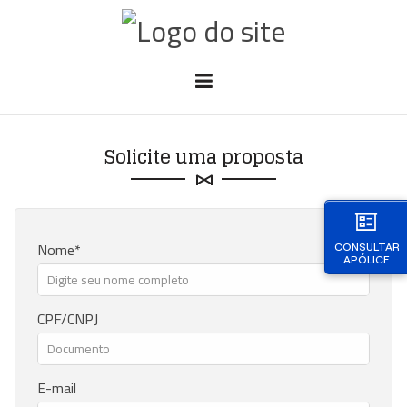
Solicite uma proposta
Nome
CONSULTAR
APÓLICE
CPF/CNPJ
E-mail