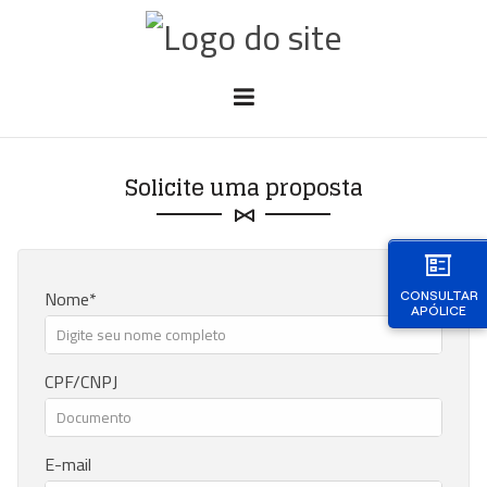
Solicite uma proposta
Nome
CONSULTAR
APÓLICE
CPF/CNPJ
E-mail