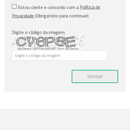
Política de
Estou ciente e concordo com a
Privacidade
(Obrigatório para continuar)
Digite o código da imagem:
BotDetect CAPTCHA ASP.NET Form Validation
ENVIAR