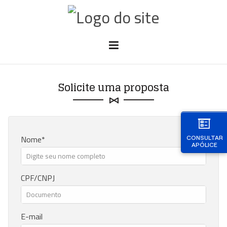
Solicite uma proposta
Nome
CONSULTAR
APÓLICE
CPF/CNPJ
E-mail