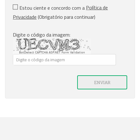
Política de
Estou ciente e concordo com a
Privacidade
(Obrigatório para continuar)
Digite o código da imagem:
BotDetect CAPTCHA ASP.NET Form Validation
ENVIAR