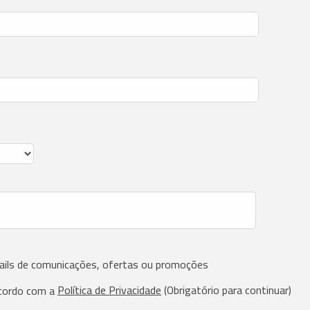
ails de comunicações, ofertas ou promoções
Política de Privacidade
(Obrigatório para continuar)
cordo com a