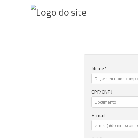
Nome
CPF/CNPJ
E-mail