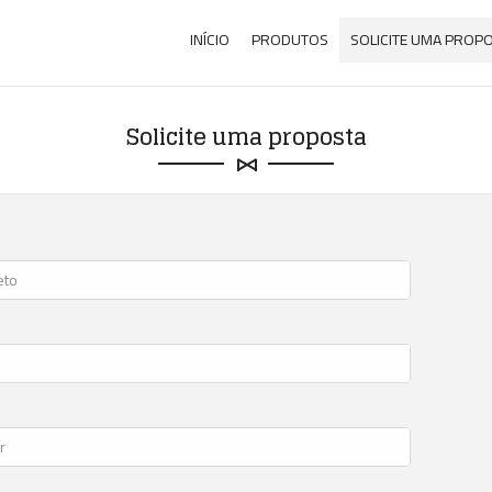
INÍCIO
PRODUTOS
SOLICITE UMA PROP
Solicite uma proposta