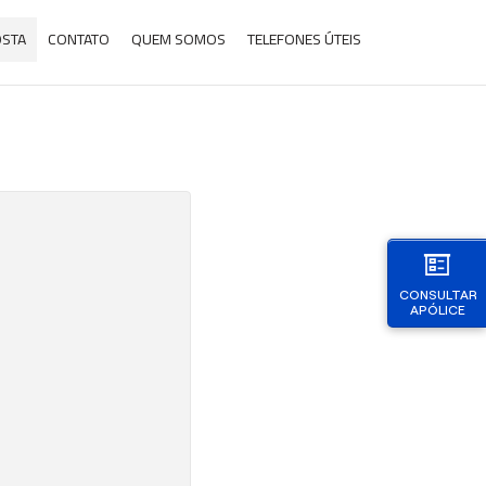
OSTA
CONTATO
QUEM SOMOS
TELEFONES ÚTEIS
CONSULTAR
APÓLICE