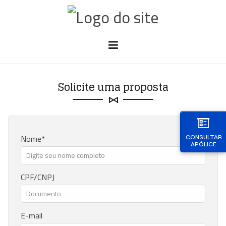
Solicite uma proposta
Nome
CONSULTAR
APÓLICE
CPF/CNPJ
E-mail