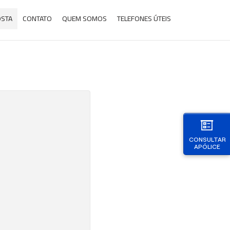
OSTA
CONTATO
QUEM SOMOS
TELEFONES ÚTEIS
CONSULTAR
APÓLICE