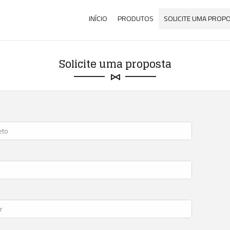
INÍCIO
PRODUTOS
SOLICITE UMA PROP
Solicite uma proposta