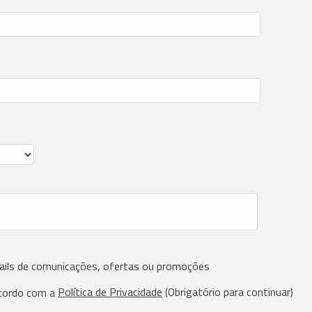
ails de comunicações, ofertas ou promoções
Política de Privacidade
(Obrigatório para continuar)
cordo com a