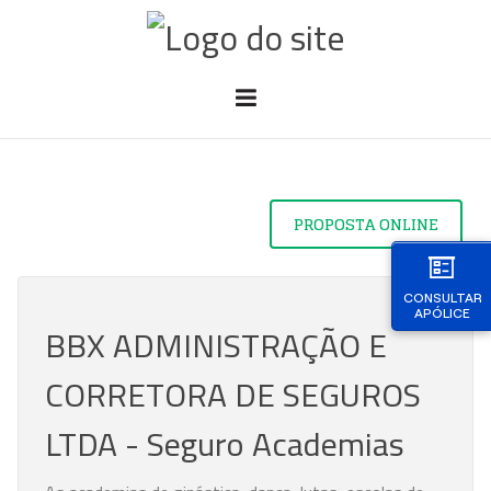
PROPOSTA ONLINE
CONSULTAR
APÓLICE
BBX ADMINISTRAÇÃO E
CORRETORA DE SEGUROS
LTDA - Seguro Academias