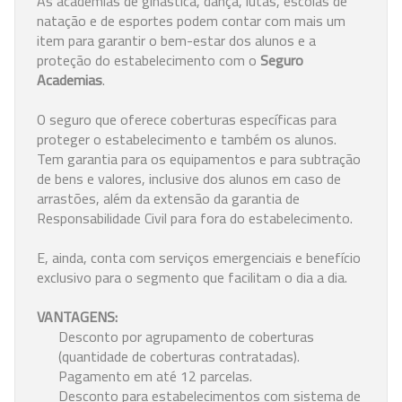
As academias de ginástica, dança, lutas, escolas de
natação e de esportes podem contar com mais um
item para garantir o bem-estar dos alunos e a
proteção do estabelecimento com o
Seguro
Academias
.
O seguro que oferece coberturas específicas para
proteger o estabelecimento e também os alunos.
Tem garantia para os equipamentos e para subtração
de bens e valores, inclusive dos alunos em caso de
arrastões, além da extensão da garantia de
Responsabilidade Civil para fora do estabelecimento.
E, ainda, conta com serviços emergenciais e benefício
exclusivo para o segmento que facilitam o dia a dia.
VANTAGENS:
Desconto por agrupamento de coberturas
(quantidade de coberturas contratadas).
Pagamento em até 12 parcelas.
Desconto para estabelecimentos com sistema de