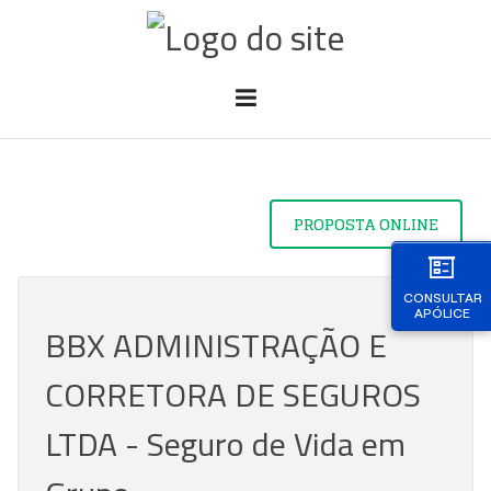
PROPOSTA ONLINE
CONSULTAR
APÓLICE
BBX ADMINISTRAÇÃO E
CORRETORA DE SEGUROS
LTDA - Seguro de Vida em