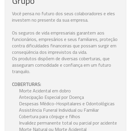
Grupo
Você pensa no futuro dos seus colaboradores e eles
investem no presente da sua empresa.
Os seguros de vida empresariais garantem aos
funcionários, empresários e seus familiares, proteção
contra dificuldades financeiras que possam surgir em
conseqüência dos imprevistos da vida.
Os produtos dispõem de diversas coberturas, que
asseguram comodidade e confiança em um futuro
tranquilo.
COBERTURAS:
Morte Acidental em dobro
Antecipação Especial por Doença
Despesas Médico-Hospitalares e Odontológicas
Assistência Funeral Individual ou Familiar
Cobertura para cônjuge e filhos
Invalidez permanente total ou parcial por acidente
Morte Natural ou Morte Acidental