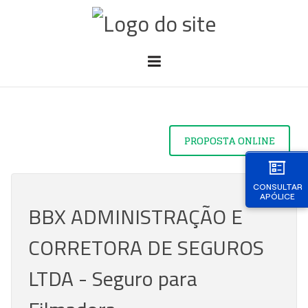
PROPOSTA ONLINE
CONSULTAR
APÓLICE
BBX ADMINISTRAÇÃO E
CORRETORA DE SEGUROS
LTDA - Seguro para