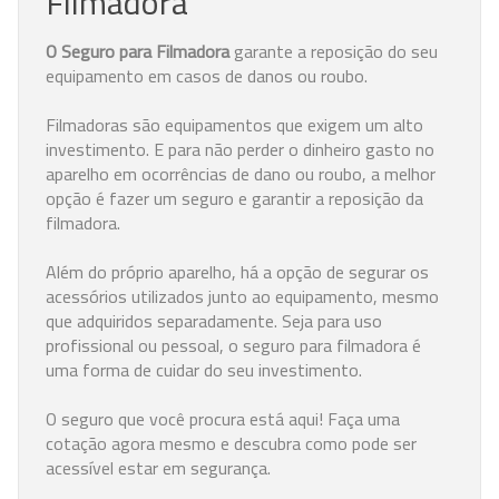
Filmadora
O Seguro para Filmadora
garante a reposição do seu
equipamento em casos de danos ou roubo.
Filmadoras são equipamentos que exigem um alto
investimento. E para não perder o dinheiro gasto no
aparelho em ocorrências de dano ou roubo, a melhor
opção é fazer um seguro e garantir a reposição da
filmadora.
Além do próprio aparelho, há a opção de segurar os
acessórios utilizados junto ao equipamento, mesmo
que adquiridos separadamente. Seja para uso
profissional ou pessoal, o seguro para filmadora é
uma forma de cuidar do seu investimento.
O seguro que você procura está aqui! Faça uma
cotação agora mesmo e descubra como pode ser
acessível estar em segurança.